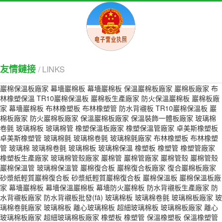
友情鏈接
/ LINKS
巖棉保溫板廠家
幕墻巖棉板
幕墻巖棉板
保溫巖棉板廠家
巖棉板廠家
布
林橡塑保溫
TR10巖棉保溫板
巖棉板生產廠家
防火保溫巖棉板
巖棉板廠
家
幕墻巖棉板
布林橡塑板
布林橡塑管
防水背襯板
TR10巖棉保溫板
巖
棉板廠家
防火巖棉板廠家
保溫巖棉板廠家
保溫裝飾一體板廠家
玻璃棉
卷氈
玻璃棉板
玻璃棉管
橡塑保溫板廠家
橡塑保溫管廠家
卓美斯橡塑板
卓美斯橡塑管
玻璃棉氈
玻璃棉卷氈
玻璃棉氈廠家
布林橡塑板
布林橡塑
管
玻璃棉
玻璃棉卷氈
玻璃棉板
玻璃棉保溫
橡塑板
橡塑管
橡塑管廠家
橡塑板生產廠家
玻璃棉管殼廠家
巖棉管
巖棉管廠家
巖棉管殼
巖棉管殼
巖棉保溫管
玻璃棉保溫管
巖棉復合板
巖棉復合板廠家
復合巖棉板廠家
砂漿紙輕質巖棉復合板
砂漿紙輕質巖棉復合板
巖棉保溫板
巖棉保溫板廠
家
幕墻巖棉板
幕墻保溫巖棉板
幕墻防火巖棉板
防水背襯板生產廠家
防
水背襯板廠家
防水背襯板批發(fā)
玻璃棉板
玻璃棉卷氈
玻璃棉板廠家
玻
璃棉卷氈廠家
玻璃棉板
離心玻璃棉板
超細玻璃棉板
玻璃棉板廠家
離心
玻璃棉板廠家
超細玻璃棉板廠家
橡塑板
橡塑管
保溫橡塑板
保溫橡塑管