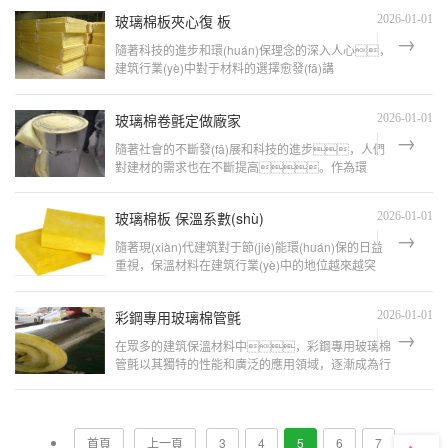
(yōu)良的保溫隔熱性能、防火性能及環
玻璃棉板夾心復 板
2026-01-01
(huán)保性，逐漸成為現(xiàn)代建筑行業(yè)的寵
兒
隨著科技的進步和環(huán)保理念的深入人心，
建筑行業(yè)中對于材料的選擇愈發(fā)講
究。在這樣的背景下，玻璃棉板夾心復板憑
借其出色的隔熱性能、環(huán)保優
玻璃棉卷氈定做廠家
2026-01-01
(yōu)勢及廣泛的應用領域，逐漸成為現(xiàn)
隨著社會的不斷發(fā)展和科技的進步，人們
對建材的需求也在不斷提高。作為環
(huán)保、節(jié)能的建筑材料，玻璃
棉卷氈逐漸受到廣大用戶的青睞。本文將為您介紹
玻璃棉板 保溫系數(shù)
2026-01-01
一家專業(yè)的玻璃棉卷氈定做
隨著現(xiàn)代建筑對于節(jié)能環(huán)保的日益
重視，保溫材料在建筑行業(yè)中的地位越來越突
出。玻璃棉板作為一種高效、環(huán)保的
保溫材料，其卓越的保溫系數(shù)和廣泛的應用
彩鋼專用玻璃棉管氈
2026-01-01
領域，使其在保溫材料
在眾多的建筑保溫材料中，彩鋼專用玻璃棉
管氈以其獨特的性能和廣泛的應用領域，逐漸成為行
業(yè)內的佼佼者。本文將詳細介紹彩鋼專用玻
璃棉管氈的特點、應用領域、優(yōu)勢以及其
在
首頁
上一頁
3
4
5
6
7