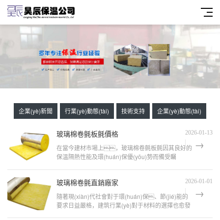
企業(yè)新聞
行業(yè)動態(tài)
技術支持
企業(yè)動態(tài)
玻璃棉卷氈板氈價格
2026-01-13
在當今建材市場上，玻璃棉卷氈板氈因其良好的
保溫隔熱性能及環(huán)保優(yōu)勢而備受矚
目。其價格作為消費者關注的焦點，也
受到了眾多因素的影響。本文將簡要介紹玻璃棉卷氈
玻璃棉卷氈直銷廠家
2026-01-01
板氈的特
隨著現(xiàn)代社會對于環(huán)保、節(jié)能的
要求日益嚴格，建筑行業(yè)對于材料的選擇也愈發
(fā)講究。其中，玻璃棉卷氈因其優