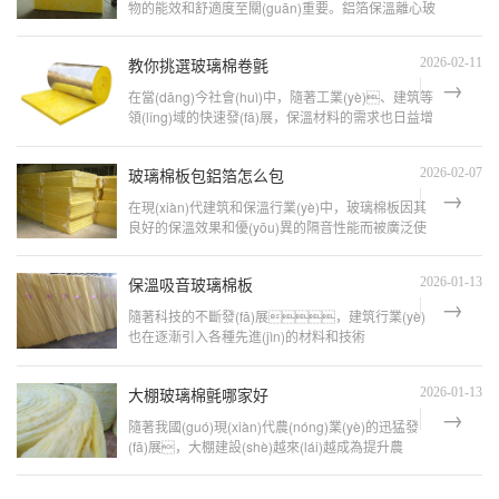
物的能效和舒適度至關(guān)重要。鋁箔保溫離心玻
璃棉板作為近年來(lái)新興的保溫材料，憑借其
優(yōu)異的性能，已逐漸成為現(xiàn)代建筑保
教你挑選玻璃棉卷氈
2026-02-11
溫的新選擇。本
在當(dāng)今社會(huì)中，隨著工業(yè)、建筑等
領(lǐng)域的快速發(fā)展，保溫材料的需求也日益增
長(zhǎng)。其中，玻璃棉卷氈作
為一種常見的保溫材料，因其良好的保溫性
玻璃棉板包鋁箔怎么包
2026-02-07
能、隔熱效果以及防火性能，被廣泛
在現(xiàn)代建筑和保溫行業(yè)中，玻璃棉板因其
良好的保溫效果和優(yōu)異的隔音性能而被廣泛使
用。為了防止其受到環(huán)境損害和提高其使
用壽命，通常采用鋁箔進(jìn)行包
保溫吸音玻璃棉板
2026-01-13
裹。鋁箔具有良好的防潮
隨著科技的不斷發(fā)展，建筑行業(yè)
也在逐漸引入各種先進(jìn)的材料和技術
(shù)。其中，保溫吸音玻璃棉板作為一種
高效、環(huán)保的建筑材料，受到了廣大
大棚玻璃棉氈哪家好
2026-01-13
建筑師和業(yè)主的青睞。本文將為您解析保
隨著我國(guó)現(xiàn)代農(nóng)業(yè)的迅猛發
(fā)展，大棚建設(shè)越來(lái)越成為提升農
(nóng)產(chǎn)品產(chǎn)量與質(zhì)量的重要手
段。而大棚玻璃棉氈作為一種高效的保溫材料，