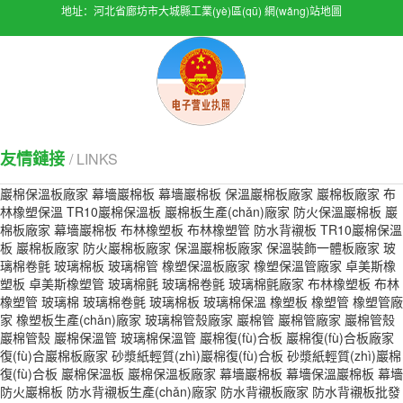
地址：河北省廊坊市大城縣工業(yè)區(qū)
網(wǎng)站地圖
友情鏈接
/ LINKS
巖棉保溫板廠家
幕墻巖棉板
幕墻巖棉板
保溫巖棉板廠家
巖棉板廠家
布
林橡塑保溫
TR10巖棉保溫板
巖棉板生產(chǎn)廠家
防火保溫巖棉板
巖
棉板廠家
幕墻巖棉板
布林橡塑板
布林橡塑管
防水背襯板
TR10巖棉保溫
板
巖棉板廠家
防火巖棉板廠家
保溫巖棉板廠家
保溫裝飾一體板廠家
玻
璃棉卷氈
玻璃棉板
玻璃棉管
橡塑保溫板廠家
橡塑保溫管廠家
卓美斯橡
塑板
卓美斯橡塑管
玻璃棉氈
玻璃棉卷氈
玻璃棉氈廠家
布林橡塑板
布林
橡塑管
玻璃棉
玻璃棉卷氈
玻璃棉板
玻璃棉保溫
橡塑板
橡塑管
橡塑管廠
家
橡塑板生產(chǎn)廠家
玻璃棉管殼廠家
巖棉管
巖棉管廠家
巖棉管殼
巖棉管殼
巖棉保溫管
玻璃棉保溫管
巖棉復(fù)合板
巖棉復(fù)合板廠家
復(fù)合巖棉板廠家
砂漿紙輕質(zhì)巖棉復(fù)合板
砂漿紙輕質(zhì)巖棉
復(fù)合板
巖棉保溫板
巖棉保溫板廠家
幕墻巖棉板
幕墻保溫巖棉板
幕墻
防火巖棉板
防水背襯板生產(chǎn)廠家
防水背襯板廠家
防水背襯板批發