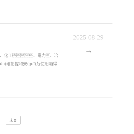
2025-08-29
、化工、電力、冶
hǔn)確把握和規(guī)范使用顯得
末頁