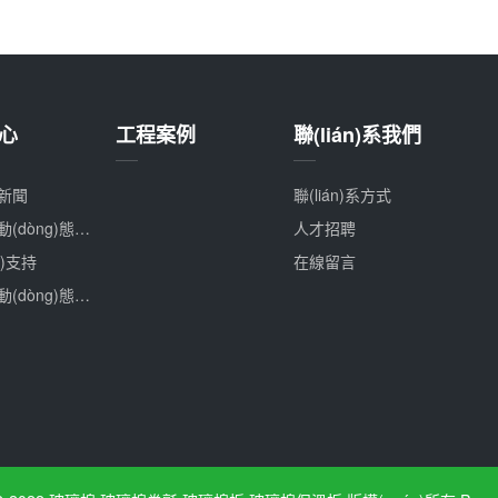
心
工程案例
聯(lián)系我們
)新聞
聯(lián)系方式
行業(yè)動(dòng)態(tài)
人才招聘
ù)支持
在線留言
企業(yè)動(dòng)態(tài)