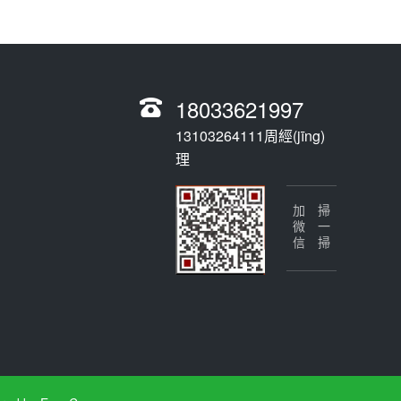
18033621997
13103264111周經(jīng)
理
加微信
掃一掃