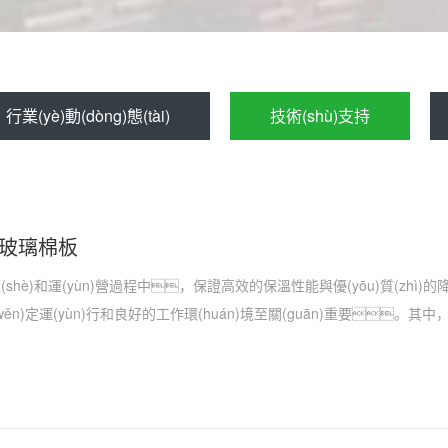
行業(yè)動(dòng)態(tài)
技術(shù)支持
房用玻璃棉板
設(shè)和運(yùn)營過程中，保證高效的保溫性能與優(yōu)質(zhì)
(wěn)定運(yùn)行和良好的工作環(huán)境至關(guān)重要。
，在機(jī)房建設(shè)中得到了