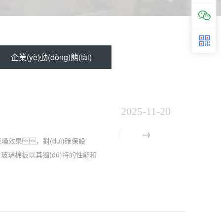
企業(yè)動(dòng)態(tài)
2025-11-20
的降噪效果，對(duì)確保設
其中，玻璃棉板以其獨(dú)特的性能和