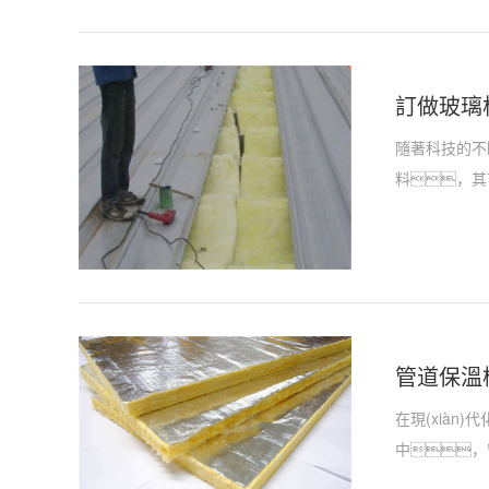
訂做玻璃
隨著科技的不斷
料，其市
生，為各大企
管道保溫
在現(xiàn
中，管
來，橡塑板