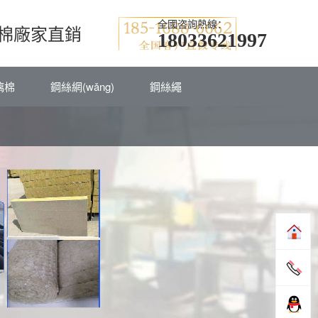
全國咨詢熱線：
璃棉廠家直銷
18033621997
璃棉
鋼絲網(wǎng)
鋼絲繩