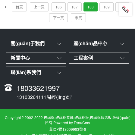
首頁
上一頁
186
187
188
189
190
下一頁
末頁
關(guān)于我們
產(chǎn)品中心
新聞中心
工程案例
聯(lián)系我們
18033621997
13103264111周經(jīng)理
Copyright ? 2002-2022 玻璃棉,玻璃棉卷氈,玻璃棉板,玻璃棉保溫板 版權(quán)
所有
Powered by EyouCms
冀ICP備13009983號-8