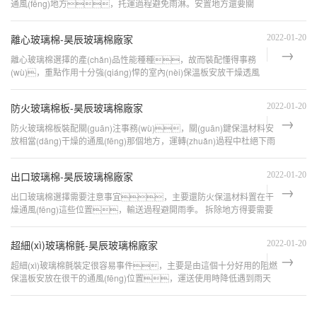
通風(fēng)地方，托運過程避免雨淋。安置地方還要關
(guān)注防淋防火，選用過程總的來說帶鋁箔的玻璃棉保溫
氈朝外的方向，玻璃棉安置前打算規(guī)劃策劃好鋪設(shè)方法。
離心玻璃棉-昊辰玻璃棉廠家
2022-01-20
計算尺...
離心玻璃棉選擇的產(chǎn)品性能種種，故而裝配懂得事務
(wù)，重點作用十分強(qiáng)悍的室內(nèi)保溫板安放干燥透風
(fēng)地方，運轉(zhuǎn)使用過程中杜絕雨淋。施工地點
就需要懂得防火，選擇的產(chǎn)品性能種種，故而裝配使用過程
防火玻璃棉板-昊辰玻璃棉廠家
2022-01-20
中基本上鋁箔紙的方向，...
防火玻璃棉板裝配關(guān)注事務(wù)，關(guān)鍵保溫材料安
放相當(dāng)干燥的通風(fēng)那個地方，運轉(zhuǎn)過程中杜絕下雨
天氣，下雨時期應(yīng)當(dāng)防淋情景。施工地
點一定得關(guān)注防火，裝配過程中通常聚丙烯貼面的方
出口玻璃棉-昊辰玻璃棉廠家
2022-01-20
向，玻璃棉卷氈使用前打算設(shè)局好鋪設(shè)方...
出口玻璃棉選擇需要注意事宜，主要還防火保溫材料置在干
燥通風(fēng)這些位置，輸送過程避開雨季。 拆除地方得要需要
注意防水，選擇過程平常帶鋁箔的玻璃棉氈的價格朝外的方
向，玻璃棉板使用前考慮排列好鋪設(shè)方式。...
超細(xì)玻璃棉氈-昊辰玻璃棉廠家
2022-01-20
超細(xì)玻璃棉氈裝定很容易事件，主要是由這個十分好用的阻燃
保溫板安放在很干的通風(fēng)位置，運送使用時降低遇到雨天
氣，遇到雨期間應(yīng)當(dāng)防水情景。拆除現(xiàn)場就該得
很容易防火，裝定使用時一般鋁箔面的方向，玻
璃棉裝置前打...